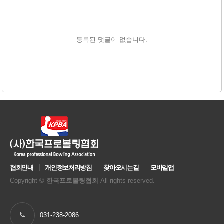
등록된 댓글이 없습니다.
협회안내
개인정보처리방침
찾아오시는길
모바일앱
Copyright ©
한국프로볼링협회
All rights reserved.
031-238-2086