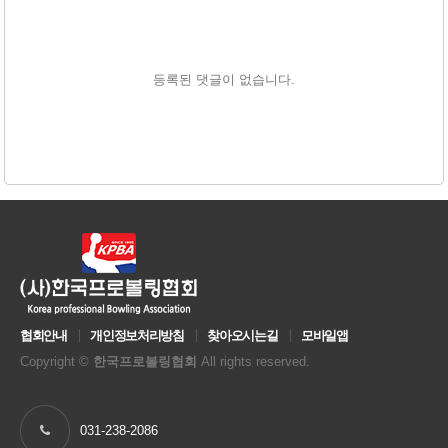
등록된 댓글이 없습니다.
협회안내
개인정보처리방침
찾아오시는길
모바일앱
Copyright ©
한국프로볼링협회
All rights reserved.
031-238-2086