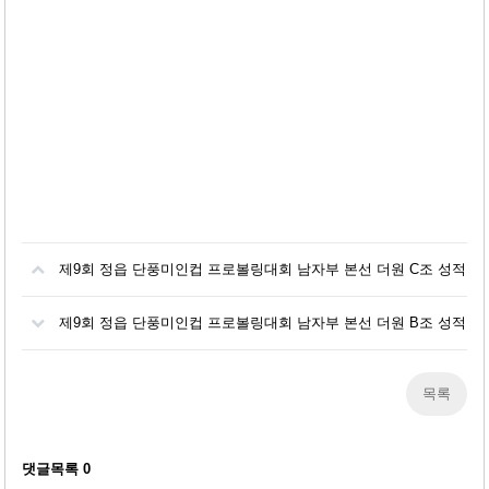
제9회 정읍 단풍미인컵 프로볼링대회 남자부 본선 더원 C조 성적
제9회 정읍 단풍미인컵 프로볼링대회 남자부 본선 더원 B조 성적
목록
댓글목록
0