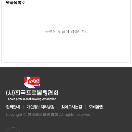
댓글목록
0
등록된 댓글이 없습니다.
협회안내
개인정보처리방침
찾아오시는길
모바일앱
Copyright ©
한국프로볼링협회
All rights reserved.