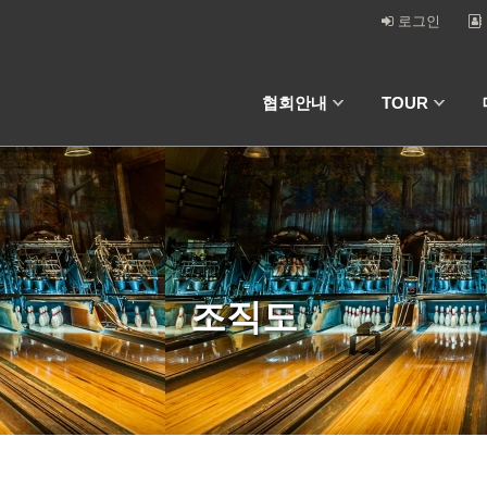
로그인
협회안내
TOUR
조직도