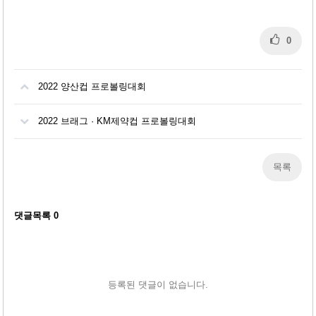
0
2022 양산컵 프로볼링대회
2022 브래그 · KM제약컵 프로볼링대회
목록
댓글목록
0
등록된 댓글이 없습니다.