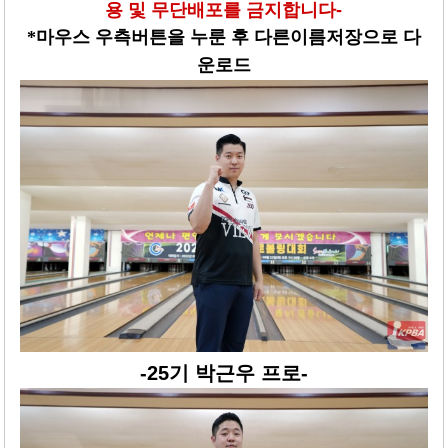
용 및 무단배포를 금지합니다-
*마우스 우측버튼을 누룬 후 다른이름저장으로 다
운로드
-25기 박근우 프로-