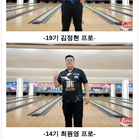
-19기 김정현 프로
-
-14기 최원영 프로-