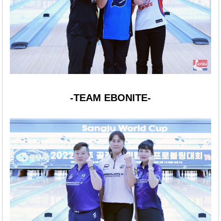
-TEAM EBONITE-