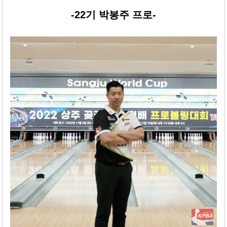
-22기 박봉주 프로-