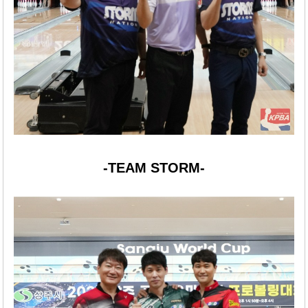
-TEAM STORM-