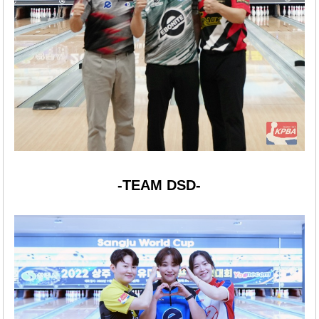
-TEAM DSD-