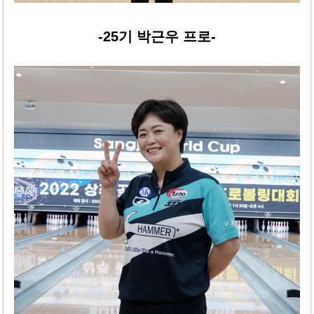
-25기 박근우 프로-