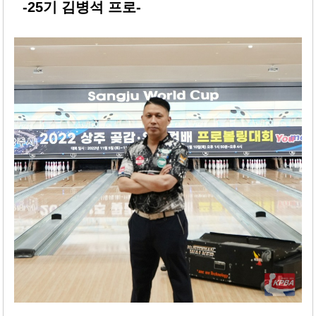
-25기 김병석 프로-