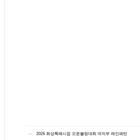
2026 화성특례시컵 오픈볼링대회 여자부 레인패턴