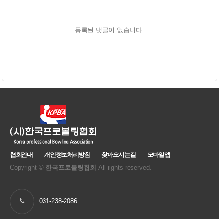
등록된 댓글이 없습니다.
협회안내
개인정보처리방침
찾아오시는길
모바일앱
Copyright ©
한국프로볼링협회
All rights reserved.
031-238-2086