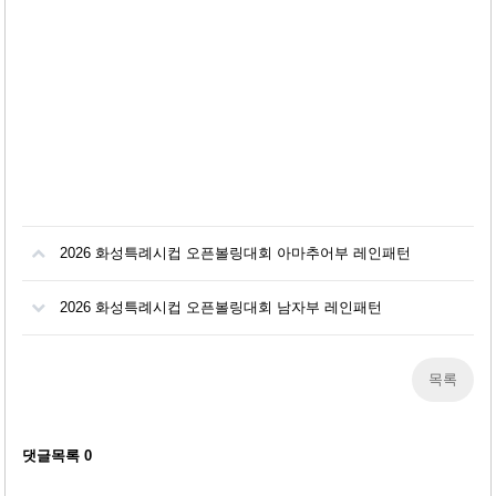
2026 화성특례시컵 오픈볼링대회 아마추어부 레인패턴
2026 화성특례시컵 오픈볼링대회 남자부 레인패턴
목록
댓글목록
0