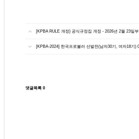
[KPBA RULE 개정} 공식규정집 개정 - 2026년 2월 23일
[KPBA-2024] 한국프로볼러 선발전(남자30기, 여자18기) 
댓글목록
0