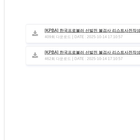
[KPBA] 한국프로볼러 선발전 볼검사 리스트사전작성.
|
409회 다운로드
DATE : 2025-10-14 17:10:57
[KPBA] 한국프로볼러 선발전 볼검사 리스트사전작성.
|
462회 다운로드
DATE : 2025-10-14 17:10:57