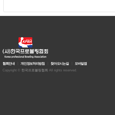
협회안내
개인정보처리방침
찾아오시는길
모바일앱
Copyright ©
한국프로볼링협회
All rights reserved.