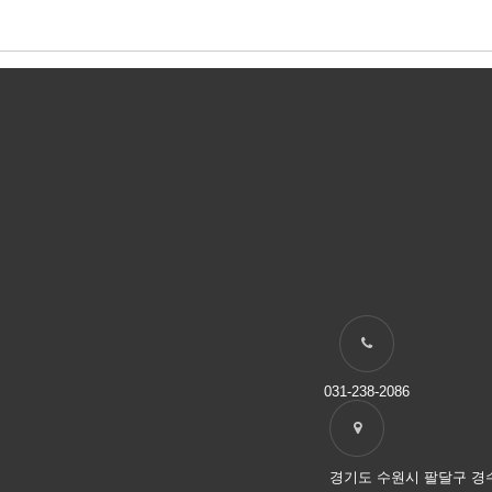
031-238-2086
경기도 수원시 팔달구 경수대