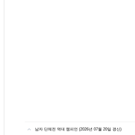
남자 단체전 역대 챔피언 (2026년 07월 20일 갱신)