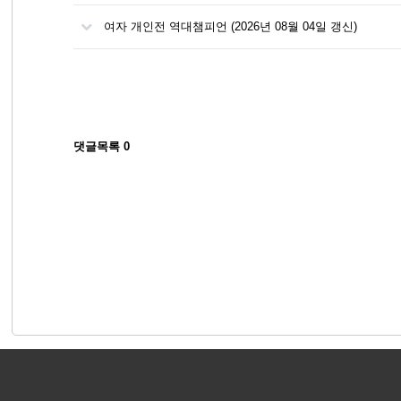
여자 개인전 역대챔피언 (2026년 08월 04일 갱신)
댓글목록
0