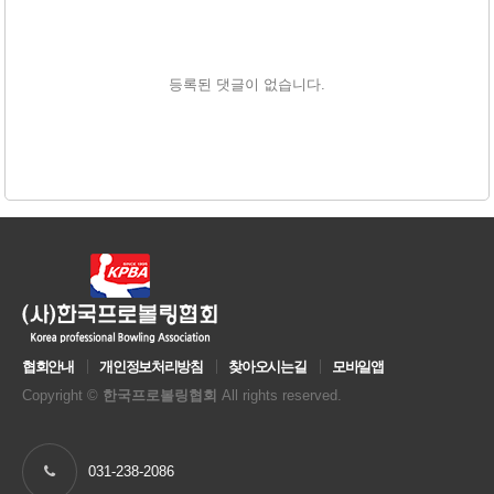
등록된 댓글이 없습니다.
협회안내
개인정보처리방침
찾아오시는길
모바일앱
Copyright ©
한국프로볼링협회
All rights reserved.
031-238-2086