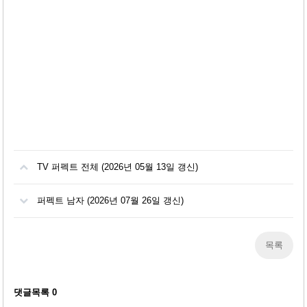
TV 퍼펙트 전체 (2026년 05월 13일 갱신)
퍼펙트 남자 (2026년 07월 26일 갱신)
목록
댓글목록
0