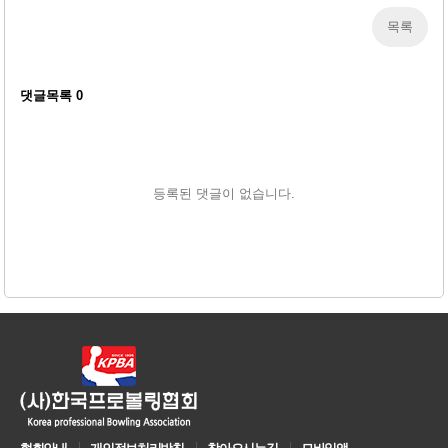
목록
댓글목록
0
등록된 댓글이 없습니다.