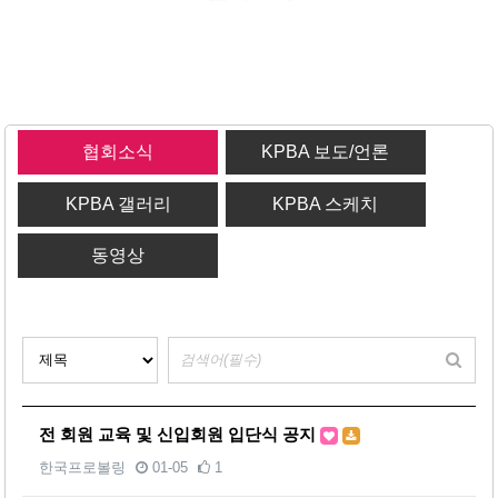
협회소식
KPBA 보도/언론
KPBA 갤러리
KPBA 스케치
동영상
전 회원 교육 및 신입회원 입단식 공지
한국프로볼링
01-05
1