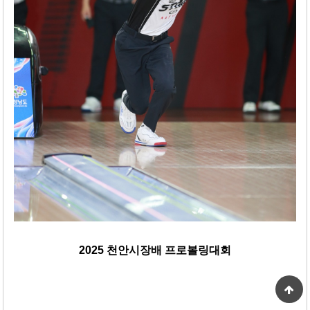
2025 천안시장배 프로볼링대회