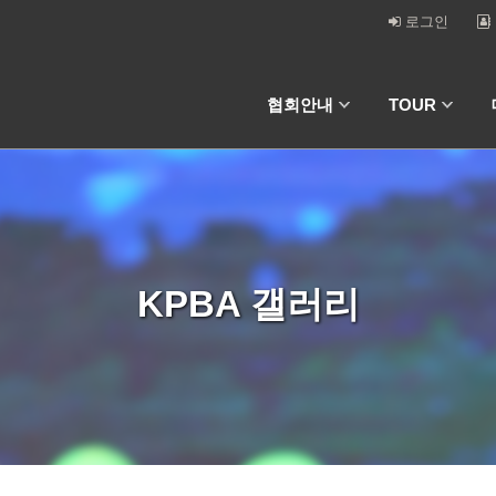
로그인
협회안내
TOUR
KPBA 갤러리