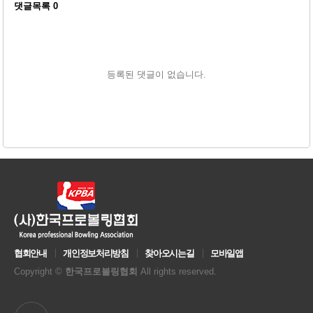
댓글목록
0
등록된 댓글이 없습니다.
협회안내
개인정보처리방침
찾아오시는길
모바일앱
Copyright ©
한국프로볼링협회
All rights reserved.