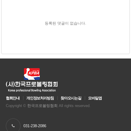
등록된 댓글이 없습니다.
협회안내
개인정보처리방침
찾아오시는길
모바일앱
Copyright ©
한국프로볼링협회
All rights reserved.
031-238-2086