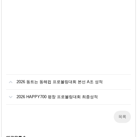
2026 동트는 동해컵 프로볼링대회 본선 A조 성적
2026 HAPPY700 평창 프로볼링대회 최종성적
목록