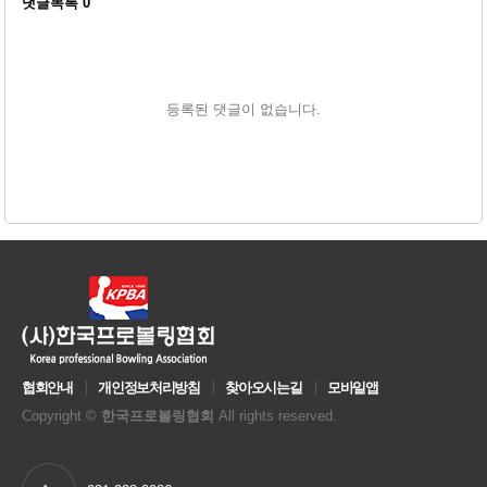
댓글목록
0
등록된 댓글이 없습니다.
협회안내
개인정보처리방침
찾아오시는길
모바일앱
Copyright ©
한국프로볼링협회
All rights reserved.